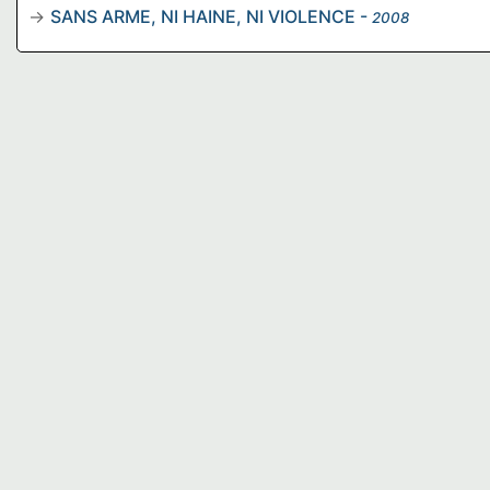
SANS ARME, NI HAINE, NI VIOLENCE
-
2008