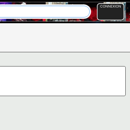
CONNEXION