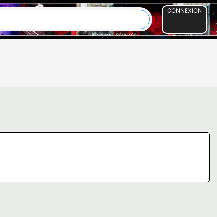
CONNEXION