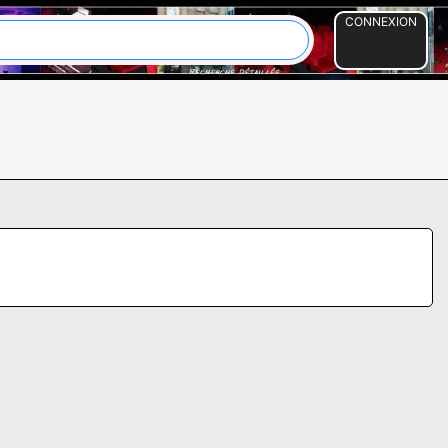
CONNEXION