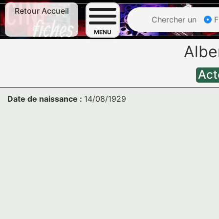
Retour Accueil
Chercher un
F
MENU
Albe
Act
Date de naissance :
14/08/1929