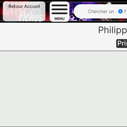
Retour Accueil
Chercher un
F
MENU
Philip
Pr