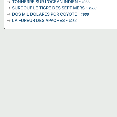
TONNERRE SUR L'OCEAN INDIEN
-
1966
SURCOUF LE TIGRE DES SEPT MERS
-
1966
DOS MIL DOLARES POR COYOTE
-
1966
LA FUREUR DES APACHES
-
1964