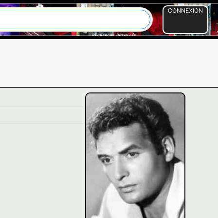
CONNEXION