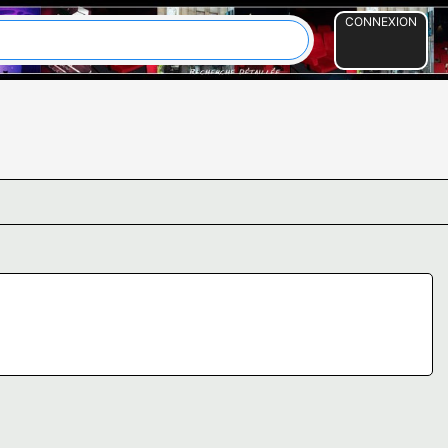
CONNEXION