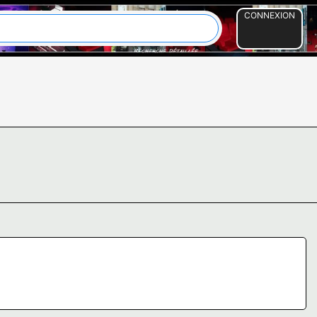
CONNEXION