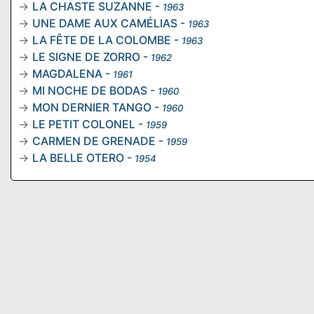
LA CHASTE SUZANNE
-
1963
UNE DAME AUX CAMÉLIAS
-
1963
LA FÊTE DE LA COLOMBE
-
1963
LE SIGNE DE ZORRO
-
1962
MAGDALENA
-
1961
MI NOCHE DE BODAS
-
1960
MON DERNIER TANGO
-
1960
LE PETIT COLONEL
-
1959
CARMEN DE GRENADE
-
1959
LA BELLE OTERO
-
1954