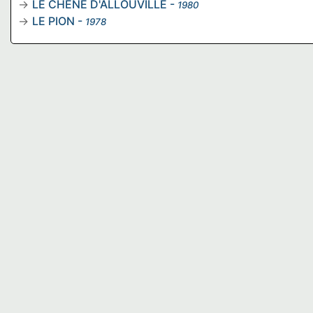
LE CHENE D'ALLOUVILLE
-
1980
LE PION
-
1978