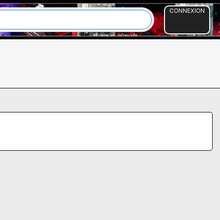
CONNEXION