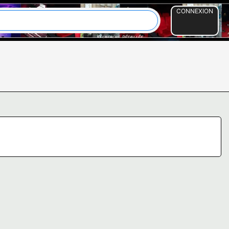
CONNEXION