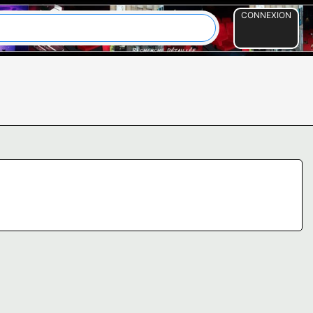
CONNEXION