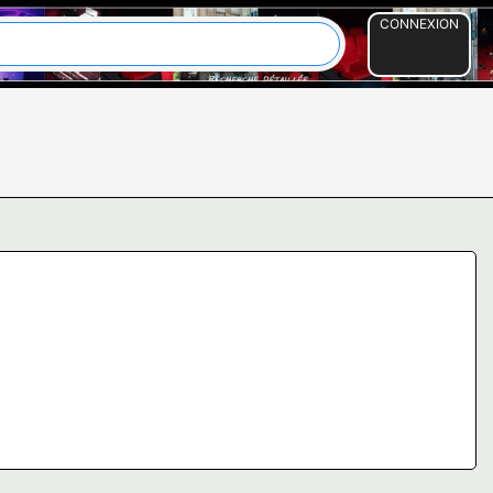
CONNEXION